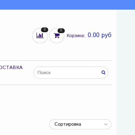
0
0
0.00 руб
Корзина:
ОСТАВКА