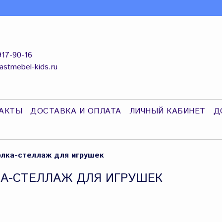
917-90-16
astmebel-kids.ru
АКТЫ
ДОСТАВКА И ОПЛАТА
ЛИЧНЫЙ КАБИНЕТ
Д
лка-стеллаж для игрушек
А-СТЕЛЛАЖ ДЛЯ ИГРУШЕК