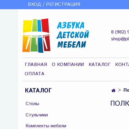
ВХОД / РЕГИСТРАЦИЯ
8 (982) 
shop@pl
ГЛАВНАЯ
О КОМПАНИИ
КАТАЛОГ
КОНТ
ОПЛАТА
КАТАЛОГ
По
ПОЛК
Столы
Стульчики
Комплекты мебели