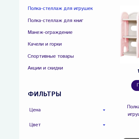
Полка-стеллаж для игрушек
Полка-стеллаж для книг
Манеж-ограждение
Качели и горки
Спортивные товары
Акции и скидки
ФИЛЬТРЫ
Полк
Цена
игру
Цвет