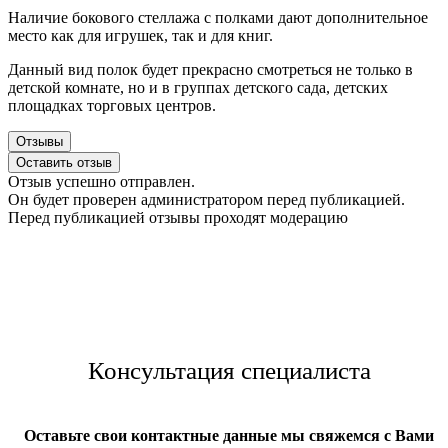
Наличие бокового стеллажа с полками дают дополнительное
место как для игрушек, так и для книг.
Данный вид полок будет прекрасно смотреться не только в
детской комнате, но и в группах детского сада, детских
площадках торговых центров.
Отзывы
Оставить отзыв
Отзыв успешно отправлен.
Он будет проверен администратором перед публикацией.
Перед публикацией отзывы проходят модерацию
Консультация специалиста
Оставьте свои контактные данные мы свяжемся с Вами