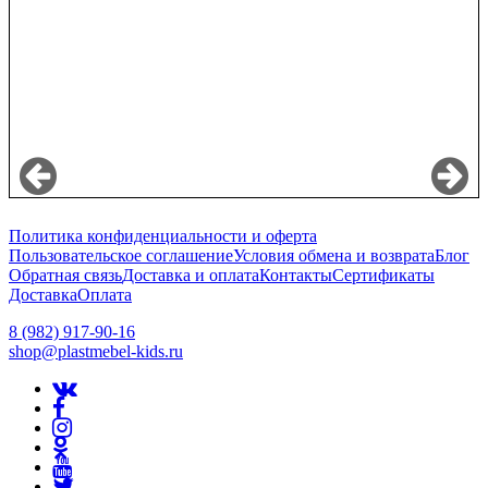
Политика конфиденциальности и оферта
Пользовательское соглашение
Условия обмена и возврата
Блог
Обратная связь
Доставка и оплата
Контакты
Сертификаты
Доставка
Оплата
8 (982) 917-90-16
shop@plastmebel-kids.ru