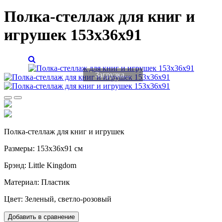
Полка-стеллаж для книг и
игрушек 153х36х91
Загрузка...
Полка-стеллаж для книг и игрушек
Размеры: 153х36х91 см
Брэнд: Little Kingdom
Материал: Пластик
Цвет: Зеленый, светло-розовый
Добавить в сравнение