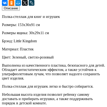
Описание
Полка-стеллаж для книг и игрушек
Размеры: 153х36х91 см
Размеры ящика: 30х29х11 см
Брэнд: Little Kingdom
Материал: Пластик
Цвет: Зеленый, светло-розовый
Выполнена из качественного пластика, безопасного для детей.
Обладает антистатическим эффектом, а также устойчив к
ультрафиолетовым лучам, что позволяет надолго сохранить
цвет изделия.
Полка-стеллаж для игрушек легко и быстро собирается.
Небольшая высота изделия позволит ребенку самому
доставать и прибирать игрушки, а также поддерживать
порядок в детской комнате.