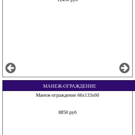
МАНЕЖ-ОГРАЖДЕНИЕ
Манеж-ограждение 66х133х60
8850 руб