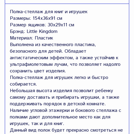
Полка-стеллаж для книг и игрушек
Размеры: 154х36х91 см
Размер ящиков: 30х29х11 см
Брэнд: Little Kingdom
Материал: Пластик
Выполнена из качественного пластика,
безопасного для детей. Обладает
антистатическим эффектом, а также устойчив к
ультрафиолетовым лучам, что позволяет надолго
сохранить цвет изделия.
Полка-стеллаж для игрушек легко и быстро
собирается.
Небольшая высота изделия позволит ребенку
самому доставать и прибирать игрушки, а также
поддерживать порядок в детской комнате.
Наличие угловой этажерки и бокового стеллажа с
полками дают дополнительное место как для
игрушек, так и для книг.
Данный вид полок будет прекрасно смотреться не