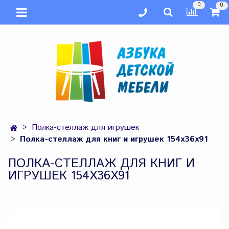
0
0
Полка-стеллаж для игрушек
Полка-стеллаж для книг и игрушек 154х36х91
ПОЛКА-СТЕЛЛАЖ ДЛЯ КНИГ И
ИГРУШЕК 154Х36Х91