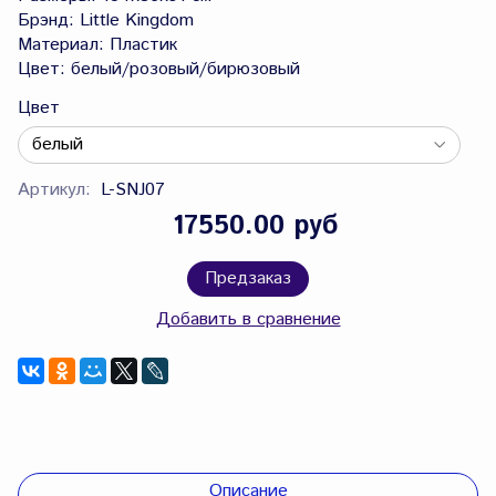
Брэнд: Little Kingdom
Материал: Пластик
Цвет: белый/розовый/бирюзовый
Цвет
Артикул:
L-SNJ07
17550.00 руб
Предзаказ
Добавить в сравнение
Описание