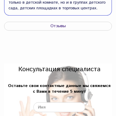
только в детской комнате, но и в группах детского
сада, детских площадках в торговых центрах.
Отзывы
Консультация специалиста
Оставьте свои контактные данные мы свяжемся
с Вами в течение 5 минут