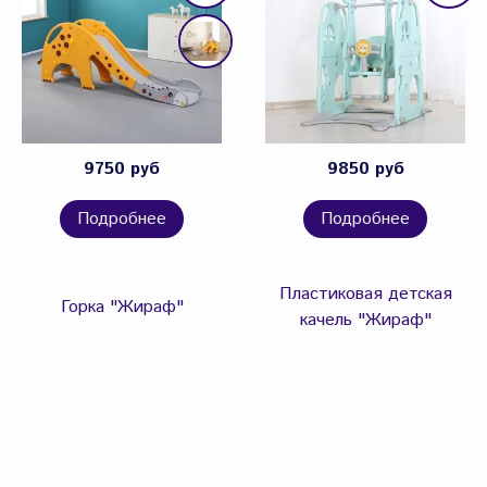
9750 руб
9850 руб
Подробнее
Подробнее
Пластиковая детская
Горка "Жираф"
качель "Жираф"