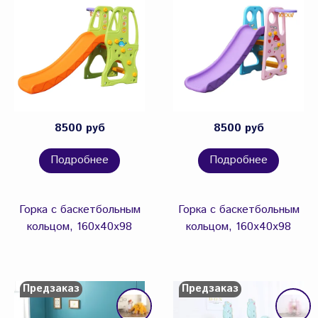
8500 руб
8500 руб
Подробнее
Подробнее
Горка с баскетбольным
Горка с баскетбольным
кольцом, 160х40х98
кольцом, 160х40х98
Предзаказ
Предзаказ