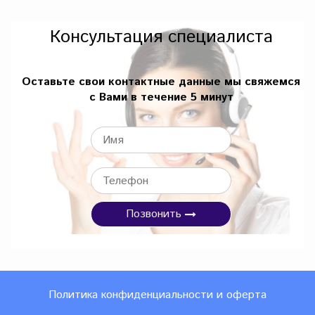
Консультация специалиста
Оставьте свои контактные данные мы свяжемся
с Вами в течение 5 минут
Позвонить
Политика конфиденциальности и оферта