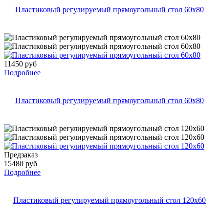
Пластиковый регулируемый прямоугольный стол 60х80
11450 руб
Подробнее
Пластиковый регулируемый прямоугольный стол 60х80
Предзаказ
15480 руб
Подробнее
Пластиковый регулируемый прямоугольный стол 120х60