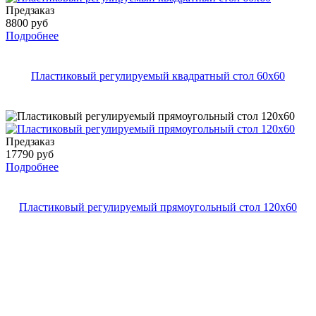
Предзаказ
8800 руб
Подробнее
Пластиковый регулируемый квадратный стол 60х60
Предзаказ
17790 руб
Подробнее
Пластиковый регулируемый прямоугольный стол 120х60