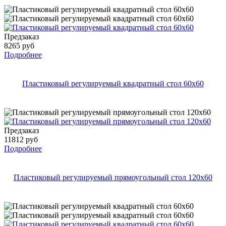
Предзаказ
8265 руб
Подробнее
Пластиковый регулируемый квадратный стол 60х60
Предзаказ
11812 руб
Подробнее
Пластиковый регулируемый прямоугольный стол 120х60