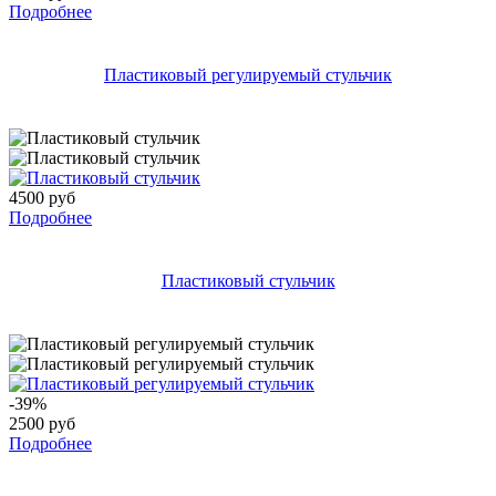
Подробнее
Пластиковый регулируемый стульчик
4500 руб
Подробнее
Пластиковый стульчик
-39%
2500 руб
Подробнее