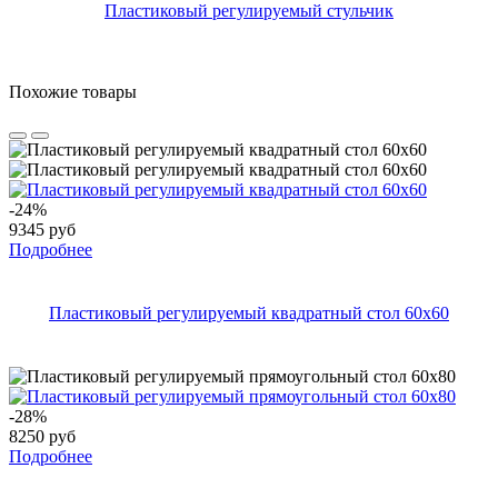
Пластиковый регулируемый стульчик
Похожие товары
-24%
9345 руб
Подробнее
Пластиковый регулируемый квадратный стол 60х60
-28%
8250 руб
Подробнее