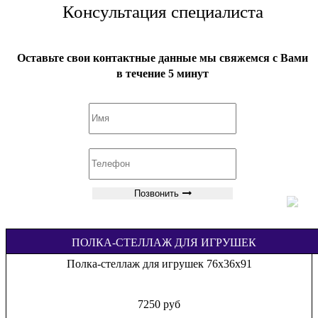
Консультация специалиста
Оставьте свои контактные данные мы свяжемся с Вами
в течение 5 минут
Позвонить
ПОЛКА-СТЕЛЛАЖ ДЛЯ ИГРУШЕК
Полка-стеллаж для игрушек 76х36х91
7250 руб