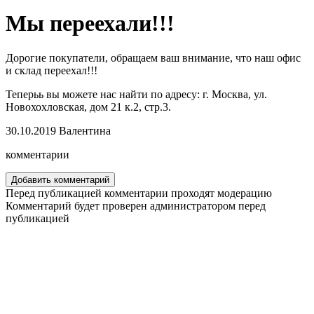
Мы переехали!!!
Дорогие покупатели, обращаем ваш внимание, что наш офис
и склад переехал!!!
Теперьь вы можете нас найти по адресу: г. Москва, ул.
Новохохловская, дом 21 к.2, стр.3.
30.10.2019
Валентина
комментарии
Добавить комментарий
Перед публикацией комментарии проходят модерацию
Комментарий будет проверен администратором перед
публикацией