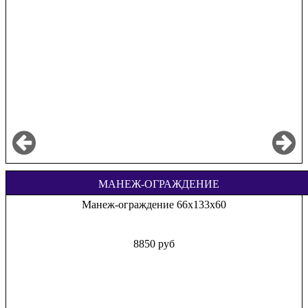
МАНЕЖ-ОГРАЖДЕНИЕ
Манеж-ограждение 66х133х60
8850 руб