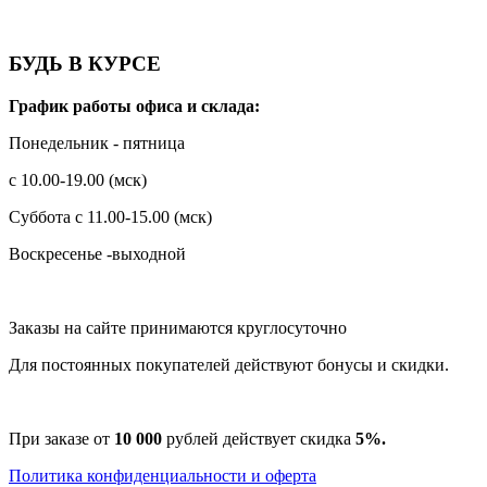
БУДЬ В КУРСЕ
График работы офиса и склада:
Понедельник - пятница
с 10.00-19.00 (мск)
Суббота с 11.00-15.00 (мск)
Воскресенье -выходной
Заказы на сайте принимаются круглосуточно
Для постоянных покупателей действуют бонусы и скидки.
При заказе от
10 000
рублей действует скидка
5%.
Политика конфиденциальности и оферта