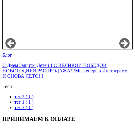
Блог
С Днем Защиты Детей!!!
С ВЕЛИКОЙ ПОБЕДОЙ
НОВОГОДНЯЯ РАСПРОДАЖА!!!
Мы теперь в Инстаграмм
И СНОВА ЛЕТО!!!
Теги
тег 2
( 1 )
тег 1
( 1 )
тег 3
( 1 )
ПРИНИМАЕМ К ОПЛАТЕ