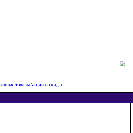
тивные товары
Акции и скидки