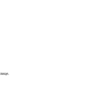
лице.