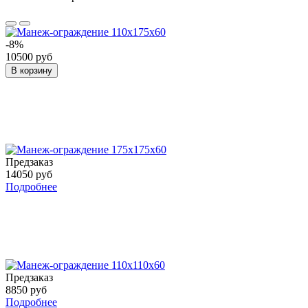
-8%
10500 руб
В корзину
Предзаказ
14050 руб
Подробнее
Предзаказ
8850 руб
Подробнее