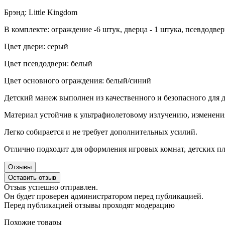
Брэнд: Little Kingdom
В комплекте: ограждение -6 штук, дверца - 1 штука, псевдодвер
Цвет двери: серый
Цвет псевдодвери: белый
Цвет основного ограждения: белый/синий
Детский манеж выполнен из качественного и безопасного для д
Материал устойчив к ультрафиолетовому излучению, изменени
Легко собирается и не требует дополнительных усилий.
Отлично подходит для оформления игровых комнат, детских пл
Отзывы
Оставить отзыв
Отзыв успешно отправлен.
Он будет проверен администратором перед публикацией.
Перед публикацией отзывы проходят модерацию
Похожие товары