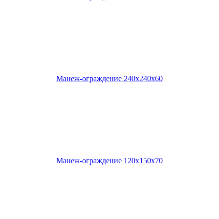
Манеж-ограждение 240х240х60
Манеж-ограждение 120х150х70