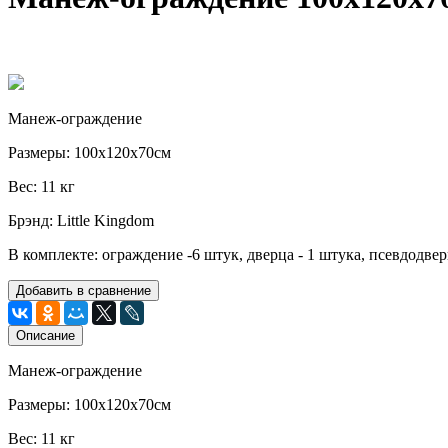
Манеж-ограждение
Размеры: 100х120х70см
Вес: 11 кг
Брэнд: Little Kingdom
В комплекте: ограждение -6 штук, дверца - 1 штука, псевдодвер
Добавить в сравнение
Описание
Манеж-ограждение
Размеры: 100х120х70см
Вес: 11 кг