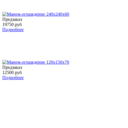
Предзаказ
19750 руб
Подробнее
Предзаказ
12500 руб
Подробнее