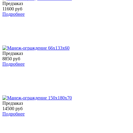
Предзаказ
11600 руб
Подробнее
Предзаказ
8850 руб
Подробнее
Предзаказ
14500 руб
Подробнее