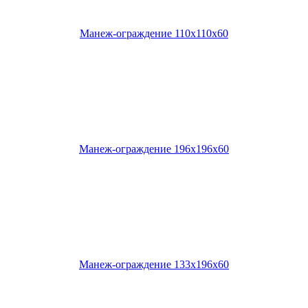
Манеж-ограждение 110х110х60
Манеж-ограждение 196х196х60
Манеж-ограждение 133х196х60