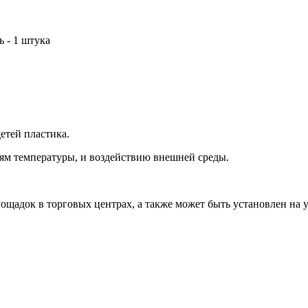
ь - 1 штука
етей пластика.
ям температуры, и воздействию внешней среды.
ощадок в торговых центрах, а также может быть установлен на у