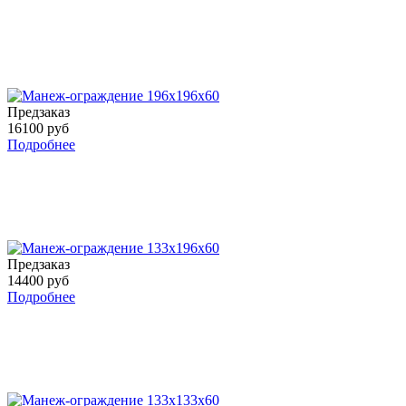
Предзаказ
16100 руб
Подробнее
Предзаказ
14400 руб
Подробнее