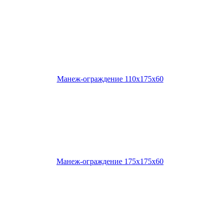
Манеж-ограждение 110х175х60
Манеж-ограждение 175х175х60