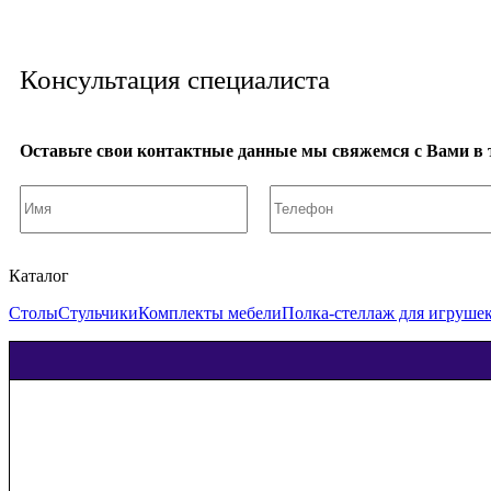
Консультация специалиста
Оставьте свои контактные данные мы свяжемся с Вами в 
Каталог
Столы
Стульчики
Комплекты мебели
Полка-стеллаж для игруше